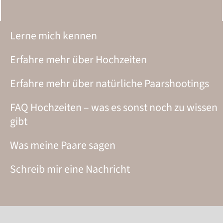
Lerne mich kennen
Erfahre mehr über Hochzeiten
Erfahre mehr über natürliche Paarshootings
FAQ Hochzeiten – was es sonst noch zu wissen
gibt
Was meine Paare sagen
Schreib mir eine Nachricht