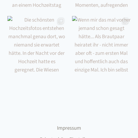
Impressum