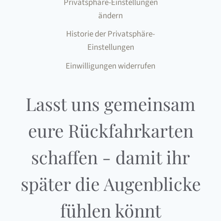
Privatsphäre-Einstellungen
ändern
Historie der Privatsphäre-
Einstellungen
Einwilligungen widerrufen
Lasst uns gemeinsam
eure Rückfahrkarten
schaffen - damit ihr
später die Augenblicke
fühlen könnt