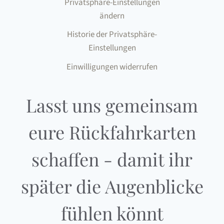
Privatsphäre-Einstellungen
ändern
Historie der Privatsphäre-
Einstellungen
Einwilligungen widerrufen
Lasst uns gemeinsam
eure Rückfahrkarten
schaffen - damit ihr
später die Augenblicke
fühlen könnt