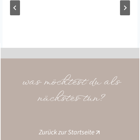
was möchtest du als
nächstes tun?
Zurück zur Startseite