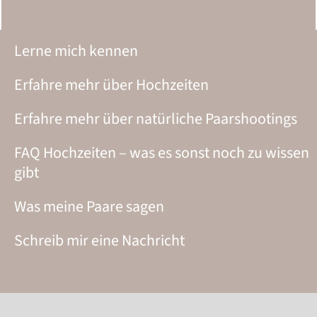
Lerne mich kennen
Erfahre mehr über Hochzeiten
Erfahre mehr über natürliche Paarshootings
FAQ Hochzeiten – was es sonst noch zu wissen
gibt
Was meine Paare sagen
Schreib mir eine Nachricht