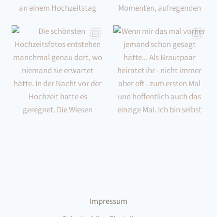
Impressum